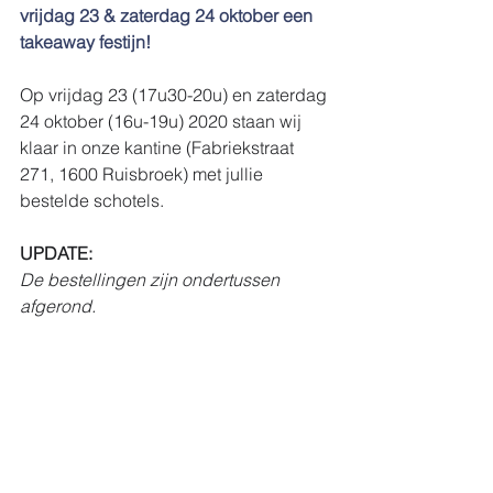
vrijdag 23 & zaterdag 24 oktober een 
takeaway festijn!
Op vrijdag 23 (17u30-20u) en zaterdag 
24 oktober (16u-19u) 2020 staan wij 
klaar in onze kantine (Fabriekstraat 
271, 1600 Ruisbroek) met jullie 
bestelde schotels.
UPDATE:
De bestellingen zijn ondertussen 
afgerond.