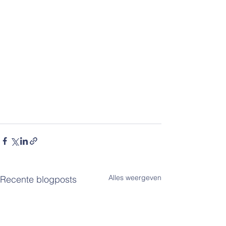
Alles weergeven
Recente blogposts