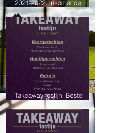
2021-2022: Inkomende
transfers
Takeaway festijn: Bestel
hier!