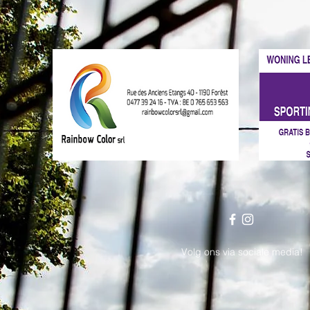
Volg ons via sociale media!