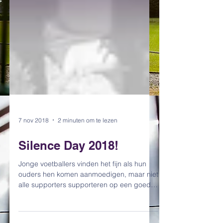
7 nov 2018
2 minuten om te lezen
Silence Day 2018!
Jonge voetballers vinden het fijn als hun
ouders hen komen aanmoedigen, maar niet
alle supporters supporteren op een goede
manier. Langs...