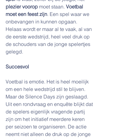
plezier voorop
 moet staan. 
Voetbal 
moet een feest zijn
. Een spel waar we 
onbevangen in kunnen opgaan. 
Helaas wordt er maar al te vaak, al van 
de eerste wedstrijd, heel veel druk op 
de schouders van de jonge spelertjes 
gelegd.
Succesvol
Voetbal is emotie. Het is heel moeilijk 
om een hele wedstrijd stil te blijven. 
Maar de Silence Days zijn geslaagd. 
Uit een rondvraag en enquête blijkt dat 
de spelers eigenlijk vragende partij 
zijn om het initiatief meerdere keren 
per seizoen te organiseren. De actie 
neemt niet alleen de druk op de jonge 