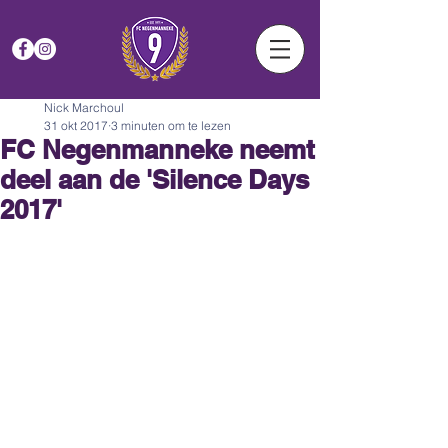
Nick Marchoul
31 okt 2017
3 minuten om te lezen
FC Negenmanneke neemt
deel aan de 'Silence Days
2017'