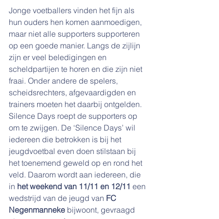
Jonge voetballers vinden het fijn als 
hun ouders hen komen aanmoedigen, 
maar niet alle supporters supporteren 
op een goede manier. Langs de zijlijn 
zijn er veel beledigingen en 
scheldpartijen te horen en die zijn niet 
fraai. Onder andere de spelers, 
scheidsrechters, afgevaardigden en 
trainers moeten het daarbij ontgelden.
Silence Days roept de supporters op 
om te zwijgen. De ‘Silence Days’ wil 
iedereen die betrokken is bij het 
jeugdvoetbal even doen stilstaan bij 
het toenemend geweld op en rond het 
veld. Daarom wordt aan iedereen, die 
in 
het weekend van 11/11 en 12/11
 een 
wedstrijd van de jeugd van 
FC 
Negenmanneke
 bijwoont, gevraagd 