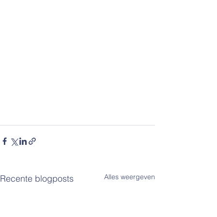
Alles weergeven
Recente blogposts