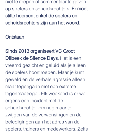
niet te roepen of commentaar te geven 
op spelers en scheidsrechters. 
Er moet 
stilte heersen, enkel de spelers en 
scheidsrechters zijn aan het woord.
Ontstaan
Sinds 2013 organiseert VC Groot 
Dilbeek de Silence Days
. Het is een 
vreemd gezicht en geluid als je alleen 
de spelers hoort roepen. Maar je kunt 
geweld en de verbale agressie alleen 
maar tegengaan met een extreme 
tegenmaatregel. Elk weekend is er wel 
ergens een incident met de 
scheidsrechter, om nog maar te 
zwijgen van de verwensingen en de 
beledigingen aan het adres van de 
spelers, trainers en medewerkers. Zelfs 