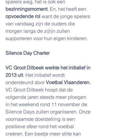
spelers weg, het is ook een 
bezinningsmoment
. En, het heeft een 
opvoedende rol
 want de jonge spelers 
van vandaag zijn de ouders die 
morgen langs de zijlijn zullen 
supporteren voor hun eigen kinderen.
Silence Day Charter
VC Groot Dilbeek werkte het initiatief in 
2013 uit
. Het initiatief wordt 
ondersteund door 
Voetbal Vlaanderen.
VC Groot Dilbeek hoopt dat de 
volgende jaren steeds meer ploegen 
in het weekend rond 11 november de 
Silence Days zullen organiseren. Onze 
voornaamste doelstelling is een 
positieve sfeer rond het voetbal 
creëren. Een beetje meer stilte kan 