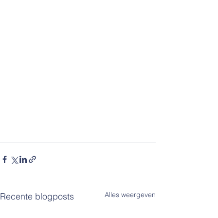
Alles weergeven
Recente blogposts