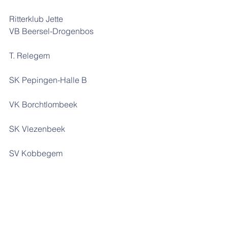
Ritterklub Jette
VB Beersel-Drogenbos
T. Relegem
SK Pepingen-Halle B
VK Borchtlombeek
SK Vlezenbeek
SV Kobbegem