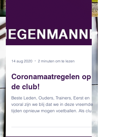
14 aug 2020
2 minuten om te lezen
Coronamaatregelen op
de club!
Beste Leden, Ouders, Trainers, Eerst en
vooral zijn we blij dat we in deze vreemde
tijden opnieuw mogen voetballen. Als club
voelen wij...