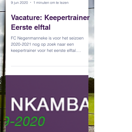
9 jun 2020
1 minuten om te lezen
Vacature: Keepertrainer
Eerste elftal
FC Negenmanneke is voor het seizoen
2020-2021 nog op zoek naar een
keepertrainer voor het eerste elftal.
Kandidaten kunnen contact...